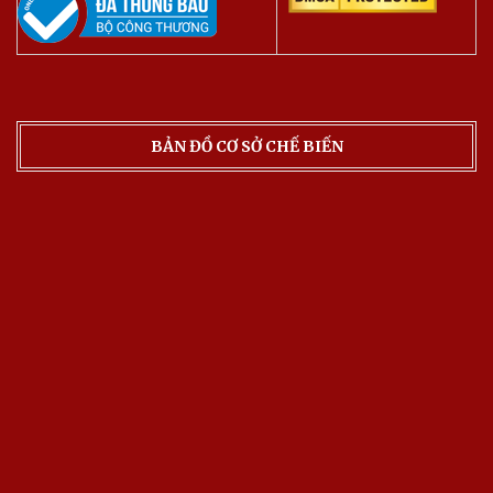
BẢN ĐỒ CƠ SỞ CHẾ BIẾN