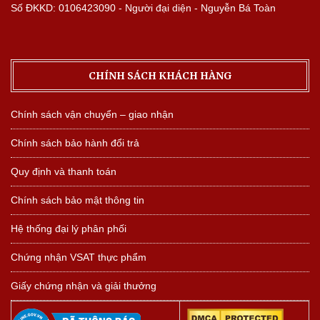
Số ĐKKD: 0106423090 - Người đại diện - Nguyễn Bá Toàn
CHÍNH SÁCH KHÁCH HÀNG
Chính sách vận chuyển – giao nhận
Chính sách bảo hành đổi trả
Quy định và thanh toán
Chính sách bảo mật thông tin
Hệ thống đại lý phân phối
Chứng nhận VSAT thực phẩm
Giấy chứng nhận và giải thưởng