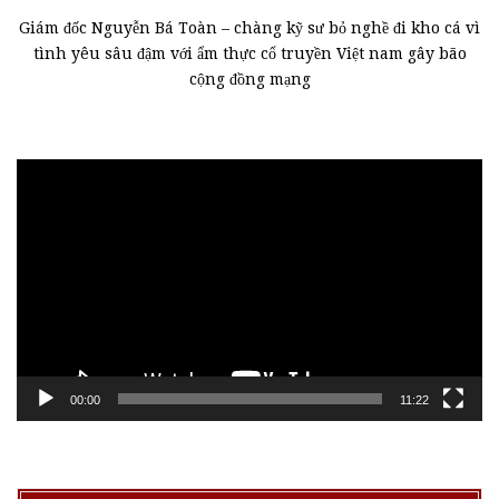
Giám đốc Nguyễn Bá Toàn – chàng kỹ sư bỏ nghề đi kho cá vì
tình yêu sâu đậm với ẩm thực cổ truyền Việt nam gây bão
cộng đồng mạng
Trình
chơi
Video
00:00
11:22