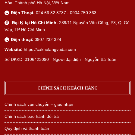
Hòa, Thành phố Hà Nội, Việt Nam
Điện Thoại:
024.66.82.3737 - 0904.750.363
Đại lý tại Hồ Chí Minh:
239/11 Nguyễn Văn Công, P3, Q. Gò
Vấp, TP Hồ Chí Minh
Điện thoại:
0907.232.324
Website:
https://cakholangvudai.com
Số ĐKKD: 0106423090 - Người đại diện - Nguyễn Bá Toàn
CHÍNH SÁCH KHÁCH HÀNG
Chính sách vận chuyển – giao nhận
Chính sách bảo hành đổi trả
Quy định và thanh toán