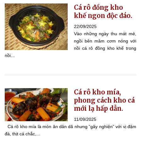
Cá rô đồng kho
khế ngon độc đáo.
22/09/2025
Vào những ngày thu mát mẻ,
ngồi bên mâm cơm nóng với
nồi cá rô đồng kho khế trong
nồi…
Cá rô kho mía,
phong cách kho cá
mới lạ hấp dẫn.
11/09/2025
Cá rô kho mía là món ăn dân dã nhưng “gây nghiện” với vị đậm
đà, thịt cá chắc,…