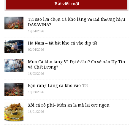
Bài viết mới
Tại sao lựa chọn Cá kho làng Vũ Đại thương hiệu
DASAVINA?
19/04/2026
Hà Nam – tất bật kho cá vào dịp tết
02/04/2026
Mua Cá kho làng Vũ Đại ở đâu? Cơ sở nào Uy Tín
và Chất Lượng?
18/03/2026
Rộn ràng Làng cá kho vào Tết
10/03/2026
Xôi cá rô phi- Món ăn lạ mà lại cực ngon
13/01/2026