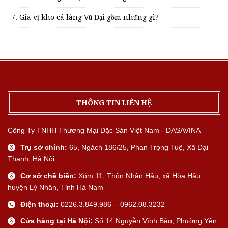
Gia vị kho cá làng Vũ Đại gồm những gì?
THÔNG TIN LIÊN HỆ
Công Ty TNHH Thương Mại Đặc Sản Việt Nam - DASAVINA
Trụ sở chính:
65, Ngách 186/25, Phan Trọng Tuệ, Xã Đại
Thanh, Hà Nội
Cơ sở chế biến:
Xóm 11, Thôn Nhân Hậu, xã Hòa Hậu,
huyện Lý Nhân, Tỉnh Hà Nam
Điện thoại:
0226.3.849.986 - 0962.08.3232
Cửa hàng tại Hà Nội:
Số 14 Nguyễn Vĩnh Bảo, Phường Yên