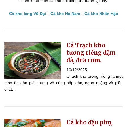
Tham khảo món cá kho nổi tiếng trứ danh tại đây:
Cá kho làng Vũ Đại
–
Cá kho Hà Nam
–
Cá kho Nhân Hậu
Cá Trạch kho
tương riềng đậm
đà, đưa cơm.
10/12/2025
Chạch kho tương, riềng là một
món ăn dân giã nhưng vô cùng hấp dẫn, ngon miệng và giầu
chất…
Cá kho đậu phụ,