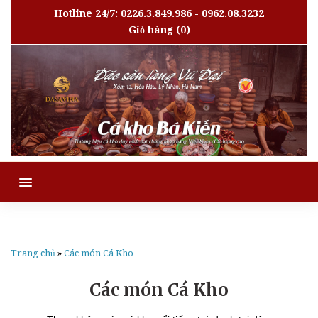
Hotline 24/7: 0226.3.849.986 - 0962.08.3232
Giỏ hàng
(0)
MENU
Trang chủ
»
Các món Cá Kho
Các món Cá Kho