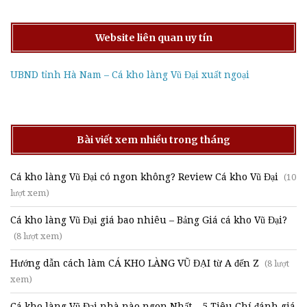
Website liên quan uy tín
UBND tỉnh Hà Nam – Cá kho làng Vũ Đại xuất ngoại
Bài viết xem nhiều trong tháng
Cá kho làng Vũ Đại có ngon không? Review Cá kho Vũ Đại
(10
lượt xem)
Cá kho làng Vũ Đại giá bao nhiêu – Bảng Giá cá kho Vũ Đại?
(8 lượt xem)
Hướng dẫn cách làm CÁ KHO LÀNG VŨ ĐẠI từ A đến Z
(8 lượt
xem)
Cá kho làng Vũ Đại nhà nào ngon Nhất – 5 Tiêu Chí đánh giá