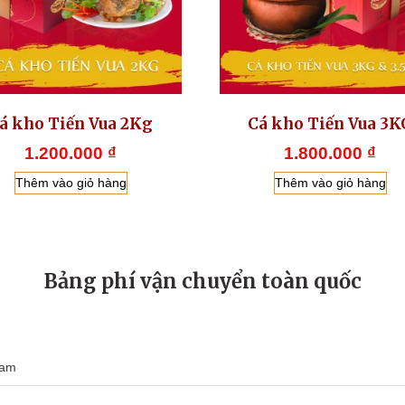
á kho Tiến Vua 2Kg
Cá kho Tiến Vua 3K
1.200.000
₫
1.800.000
₫
Thêm vào giỏ hàng
Thêm vào giỏ hàng
Bảng phí vận chuyển toàn quốc
Nam