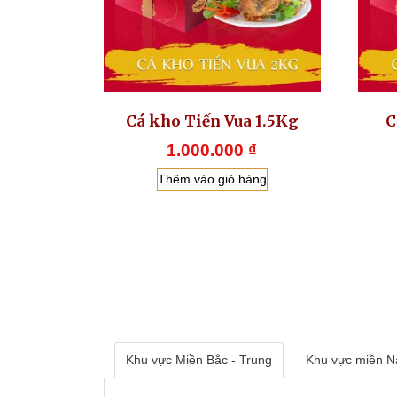
Cá kho Tiến Vua 1.5Kg
C
1.000.000
₫
Thêm vào giỏ hàng
Khu vực Miền Bắc - Trung
Khu vực miền 