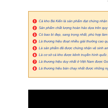
Cá kho Bá Kiến là sản phẩm đạt chứng nhận 
Sản phẩm chất lượng hoàn hảo dựa trên quy
Có bao bì đẹp, sang trọng nhất, phù hợp làm q
Là thương hiệu đoạt nhiều giải thưởng cao qu
Là sản phẩm đã được chứng nhận vệ sinh an
Là cơ sở cá kho được kênh truyền hình quốc
Là thương hiệu duy nhất ở Việt Nam được Goo
Là thương hiệu bán chạy nhất được những ngư