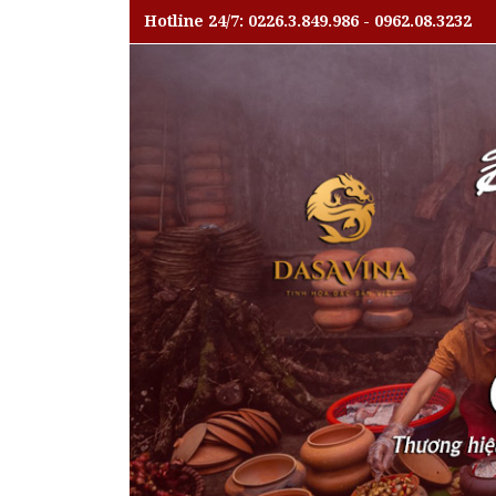
Hotline 24/7: 0226.3.849.986 - 0962.08.3232