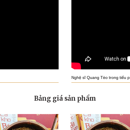
Nghệ sĩ Quang Tèo trong tiểu 
Bảng giá sản phẩm