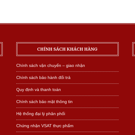
CHÍNH SÁCH KHÁCH HÀNG
Chính sách vận chuyển – giao nhận
Chính sách bảo hành đổi trả
Quy định và thanh toán
Chính sách bảo mật thông tin
Hệ thống đại lý phân phối
Chứng nhận VSAT thực phẩm