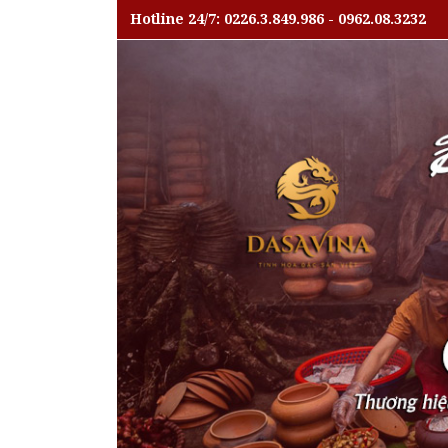
Hotline 24/7: 0226.3.849.986 - 0962.08.3232