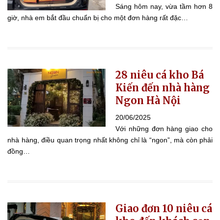
Sáng hôm nay, vừa tầm hơn 8
giờ, nhà em bắt đầu chuẩn bị cho một đơn hàng rất đặc…
28 niêu cá kho Bá
Kiến đến nhà hàng
Ngon Hà Nội
20/06/2025
Với những đơn hàng giao cho
nhà hàng, điều quan trọng nhất không chỉ là “ngon”, mà còn phải
đồng…
Giao đơn 10 niêu cá