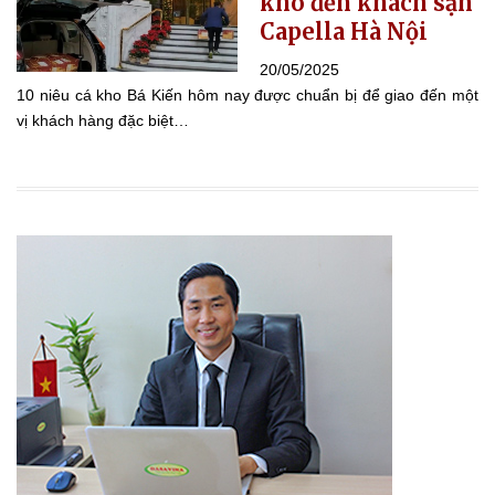
kho đến khách sạn
Capella Hà Nội
20/05/2025
10 niêu cá kho Bá Kiến hôm nay được chuẩn bị để giao đến một
vị khách hàng đặc biệt…