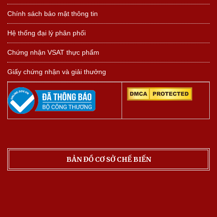
Chính sách bảo mật thông tin
Hệ thống đại lý phân phối
Chứng nhận VSAT thực phẩm
Giấy chứng nhận và giải thưởng
BẢN ĐỒ CƠ SỞ CHẾ BIẾN