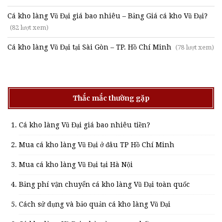
Cá kho làng Vũ Đại giá bao nhiêu – Bảng Giá cá kho Vũ Đại?
(82 lượt xem)
Cá kho làng Vũ Đại tại Sài Gòn – TP. Hồ Chí Minh
(78 lượt xem)
Thắc mắc thường gặp
Cá kho làng Vũ Đại giá bao nhiêu tiền?
Mua cá kho làng Vũ Đại ở đâu TP Hồ Chí Minh
Mua cá kho làng Vũ Đại tại Hà Nội
Bảng phí vận chuyển cá kho làng Vũ Đại toàn quốc
Cách sử dụng và bảo quản cá kho làng Vũ Đại