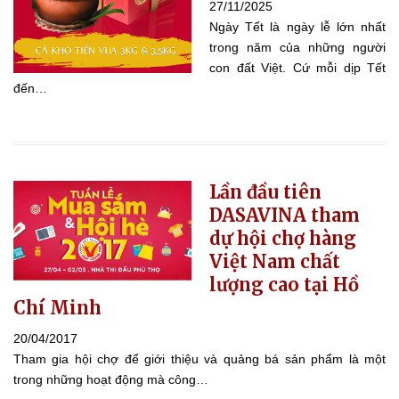
27/11/2025
Ngày Tết là ngày lễ lớn nhất
trong năm của những người
con đất Việt. Cứ mỗi dịp Tết
đến…
Lần đầu tiên
DASAVINA tham
dự hội chợ hàng
Việt Nam chất
lượng cao tại Hồ
Chí Minh
20/04/2017
Tham gia hội chợ để giới thiệu và quảng bá sản phẩm là một
trong những hoạt động mà công…