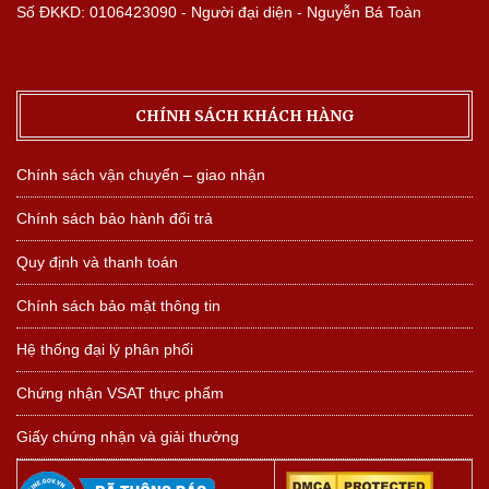
Số ĐKKD: 0106423090 - Người đại diện - Nguyễn Bá Toàn
CHÍNH SÁCH KHÁCH HÀNG
Chính sách vận chuyển – giao nhận
Chính sách bảo hành đổi trả
Quy định và thanh toán
Chính sách bảo mật thông tin
Hệ thống đại lý phân phối
Chứng nhận VSAT thực phẩm
Giấy chứng nhận và giải thưởng