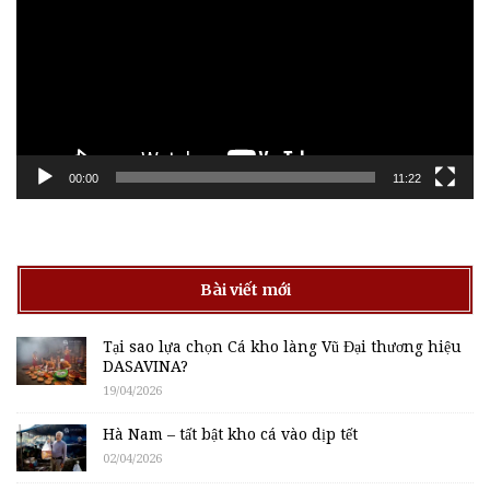
Video
00:00
11:22
Bài viết mới
Tại sao lựa chọn Cá kho làng Vũ Đại thương hiệu
DASAVINA?
19/04/2026
Hà Nam – tất bật kho cá vào dịp tết
02/04/2026