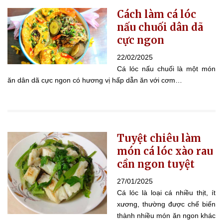
Cách làm cá lóc
nấu chuối dân dã
cực ngon
22/02/2025
Cá lóc nấu chuối là một món
ăn dân dã cực ngon có hương vị hấp dẫn ăn với cơm…
Tuyệt chiêu làm
món cá lóc xào rau
cần ngon tuyệt
27/01/2025
Cá lóc là loại cá nhiều thịt, ít
xương, thường được chế biến
thành nhiều món ăn ngon khác