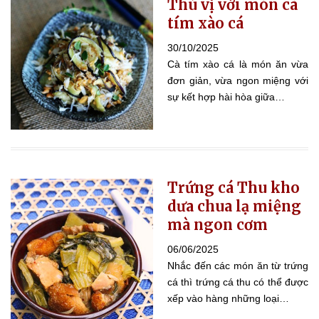
Thú vị với món cà
tím xào cá
30/10/2025
Cà tím xào cá là món ăn vừa
đơn giản, vừa ngon miệng với
sự kết hợp hài hòa giữa…
Trứng cá Thu kho
dưa chua lạ miệng
mà ngon cơm
06/06/2025
Nhắc đến các món ăn từ trứng
cá thì trứng cá thu có thể được
xếp vào hàng những loại…