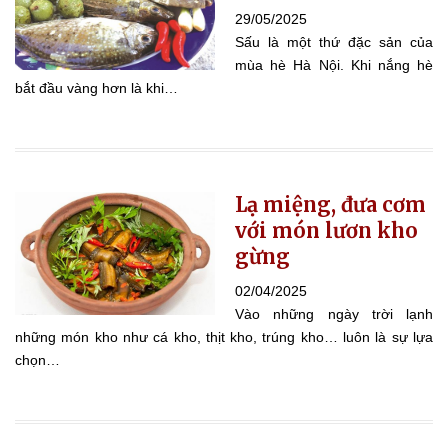
29/05/2025
Sấu là một thứ đặc sản của
mùa hè Hà Nội. Khi nắng hè
bắt đầu vàng hơn là khi…
Lạ miệng, đưa cơm
với món lươn kho
gừng
02/04/2025
Vào những ngày trời lạnh
những món kho như cá kho, thịt kho, trúng kho… luôn là sự lựa
chọn…