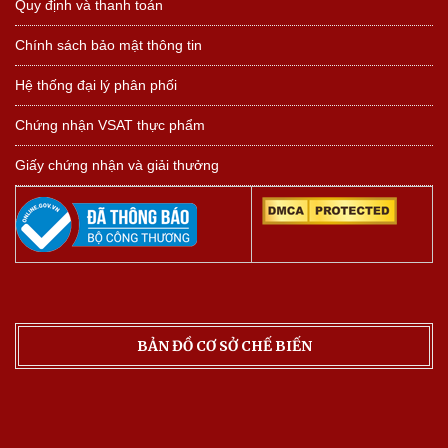
Quy định và thanh toán
Chính sách bảo mật thông tin
Hệ thống đại lý phân phối
Chứng nhận VSAT thực phẩm
Giấy chứng nhận và giải thưởng
BẢN ĐỒ CƠ SỞ CHẾ BIẾN