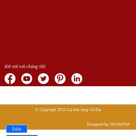
Kết nối với chúng tôi!
© Copyright 2013
Cá kho làng Vũ Đại
Designed by DASAVINA
Zalo