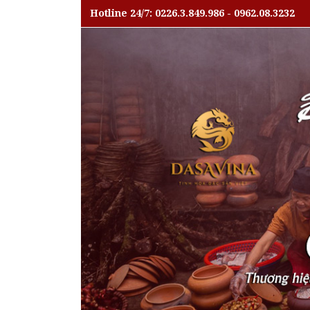
Hotline 24/7: 0226.3.849.986 - 0962.08.3232