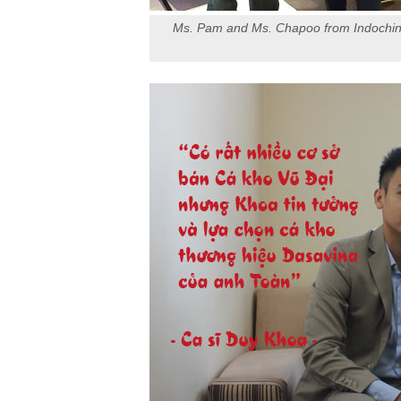
Ms. Pam and Ms. Chapoo from Indochina