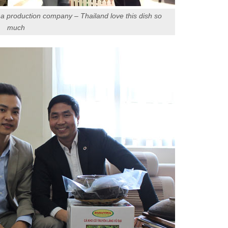
 production company – Thailand love this dish so
much