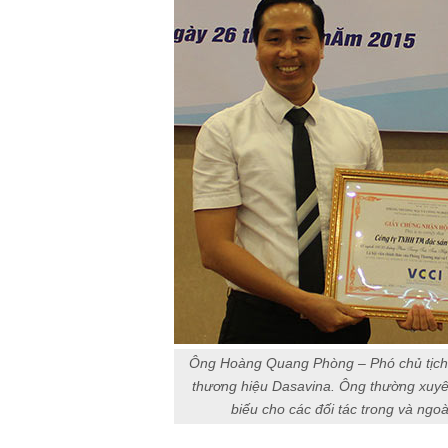
Ông Hoàng Quang Phòng – Phó chủ tịch 
thương hiệu Dasavina. Ông thường xuyê
biếu cho các đối tác trong và ng