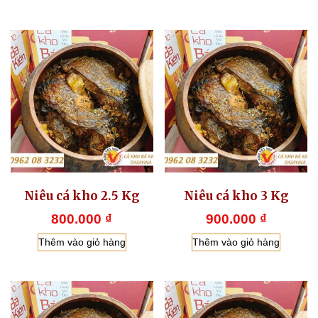
Niêu cá kho 2.5 Kg
Niêu cá kho 3 Kg
800.000
₫
900.000
₫
Thêm vào giỏ hàng
Thêm vào giỏ hàng