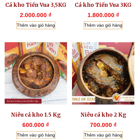
Cá kho Tiến Vua 3,5KG
Cá kho Tiến Vua 3KG
2.000.000
₫
1.800.000
₫
Thêm vào giỏ hàng
Thêm vào giỏ hàng
Niêu cá kho 1.5 Kg
Niêu cá kho 2 Kg
600.000
₫
700.000
₫
Thêm vào giỏ hàng
Thêm vào giỏ hàng