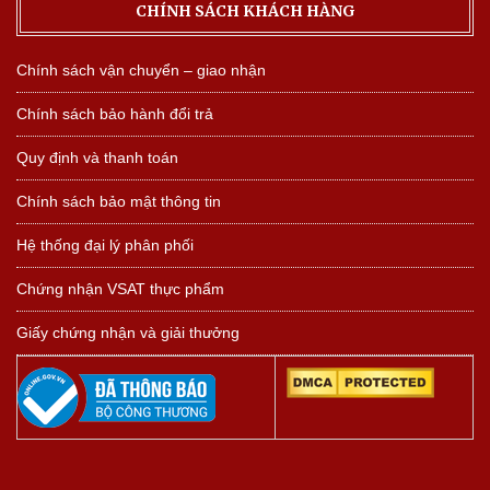
CHÍNH SÁCH KHÁCH HÀNG
Chính sách vận chuyển – giao nhận
Chính sách bảo hành đổi trả
Quy định và thanh toán
Chính sách bảo mật thông tin
Hệ thống đại lý phân phối
Chứng nhận VSAT thực phẩm
Giấy chứng nhận và giải thưởng