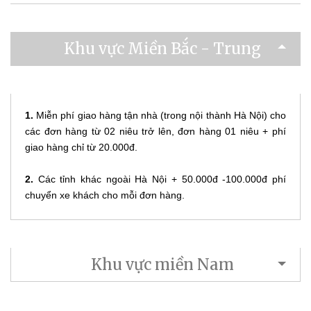
Khu vực Miền Bắc - Trung
1.
Miễn phí giao hàng tận nhà (trong nội thành Hà Nội) cho
các đơn hàng từ 02 niêu trở lên, đơn hàng 01 niêu + phí
giao hàng chỉ từ 20.000đ.
2.
Các tỉnh khác ngoài Hà Nội + 50.000đ -100.000đ phí
chuyển xe khách cho mỗi đơn hàng.
Khu vực miền Nam