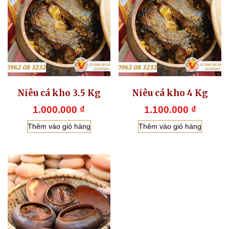
Niêu cá kho 3.5 Kg
Niêu cá kho 4 Kg
1.000.000
₫
1.100.000
₫
Thêm vào giỏ hàng
Thêm vào giỏ hàng