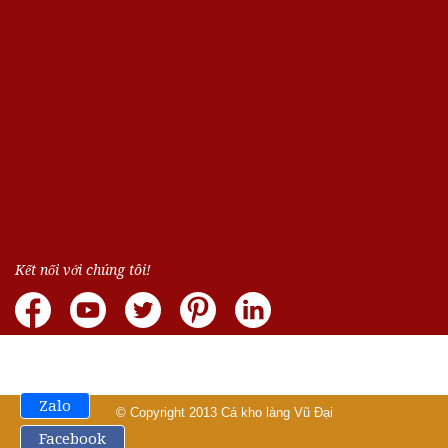
Kết nối với chúng tôi!
Zalo
© Copyright 2013
Cá kho làng Vũ Đại
Facebook