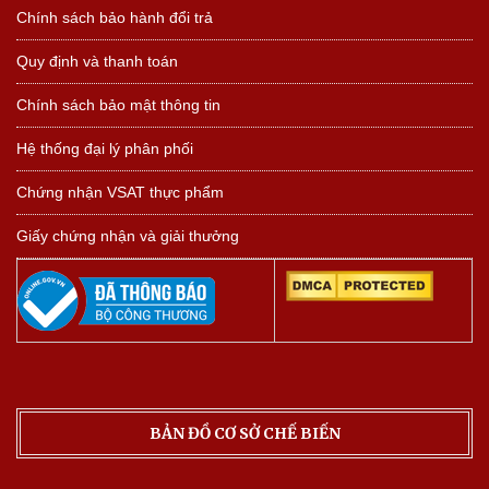
Chính sách bảo hành đổi trả
Quy định và thanh toán
Chính sách bảo mật thông tin
Hệ thống đại lý phân phối
Chứng nhận VSAT thực phẩm
Giấy chứng nhận và giải thưởng
BẢN ĐỒ CƠ SỞ CHẾ BIẾN