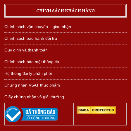
CHÍNH SÁCH KHÁCH HÀNG
Chính sách vận chuyển – giao nhận
Chính sách bảo hành đổi trả
Quy định và thanh toán
Chính sách bảo mật thông tin
Hệ thống đại lý phân phối
Chứng nhận VSAT thực phẩm
Giấy chứng nhận và giải thưởng