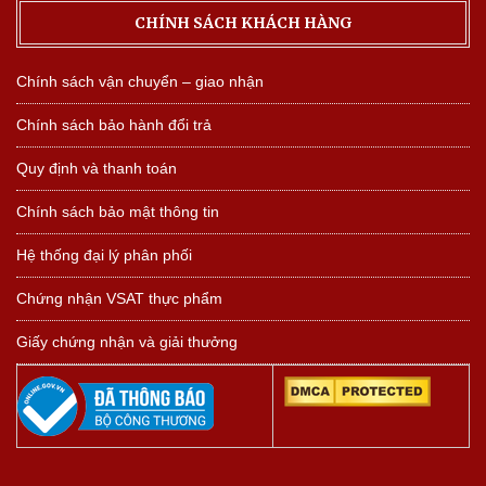
CHÍNH SÁCH KHÁCH HÀNG
Chính sách vận chuyển – giao nhận
Chính sách bảo hành đổi trả
Quy định và thanh toán
Chính sách bảo mật thông tin
Hệ thống đại lý phân phối
Chứng nhận VSAT thực phẩm
Giấy chứng nhận và giải thưởng