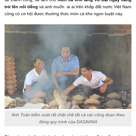
trở lên nổi tiếng
và anh muốn ai ai trên khắp đất nước Việt Nam
cũng có cơ hội được thưởng thức món cá kho ngon tuyệt này.
Anh Toàn kiểm soát rất chặt chẽ tất cả các công đoạn theo
đúng quy trình của DASAVINA