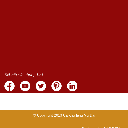
Kết nối với chúng tôi!
© Copyright 2013
Cá kho làng Vũ Đại