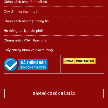
Chính sách bảo hành đổi trả
Quy định và thanh toán
Chính sách bảo mật thông tin
Hệ thống đại lý phân phối
Chứng nhận VSAT thực phẩm
Giấy chứng nhận và giải thưởng
BẢN ĐỒ CƠ SỞ CHẾ BIẾN