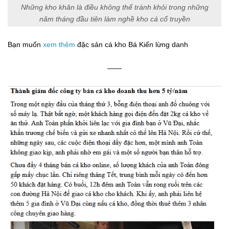
Những kho khăn là điều không thể tránh khỏi trong những
năm tháng đầu tiên làm nghề kho cá cổ truyền
Bạn muốn
xem thêm
đặc sản cá kho Bá Kiến lừng danh
——