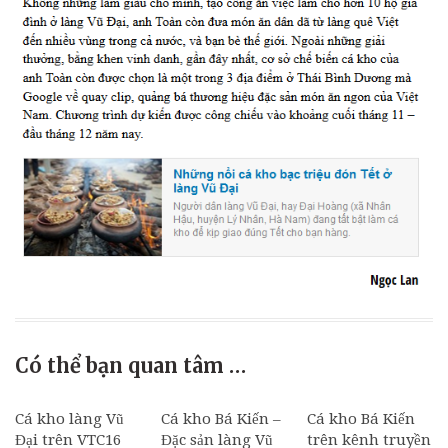
Có thể bạn quan tâm …
Cá kho làng Vũ
Cá kho Bá Kiến –
Cá kho Bá Kiến
Đại trên VTC16
Đặc sản làng Vũ
trên kênh truyền