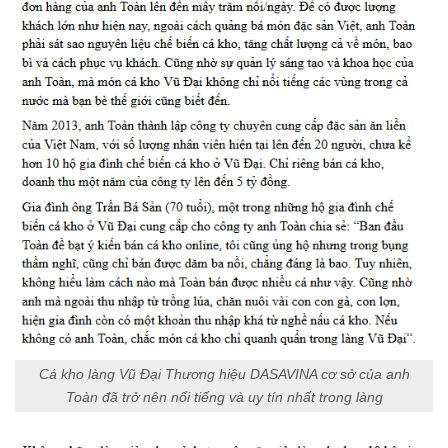
Cá kho làng Vũ Đại Thương hiệu DASAVINA cơ sở của anh
Toàn đã trở nên nổi tiếng và uy tín nhất trong làng