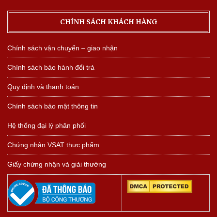
CHÍNH SÁCH KHÁCH HÀNG
Chính sách vận chuyển – giao nhận
Chính sách bảo hành đổi trả
Quy định và thanh toán
Chính sách bảo mật thông tin
Hệ thống đại lý phân phối
Chứng nhận VSAT thực phẩm
Giấy chứng nhận và giải thưởng