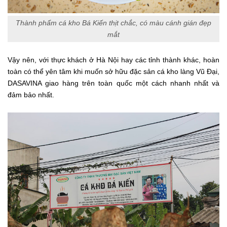
Thành phẩm cá kho Bá Kiến thịt chắc, có màu cánh gián đẹp
mắt
Vậy nên, với thực khách ở Hà Nội hay các tỉnh thành khác, hoàn
toàn có thể yên tâm khi muốn sở hữu đặc sản cá kho làng Vũ Đại,
DASAVINA giao hàng trên toàn quốc một cách nhanh nhất và
đảm bảo nhất.