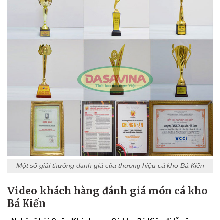
Một số giải thưởng danh giá của thương hiệu cá kho Bá Kiến
Video khách hàng đánh giá món cá kho
Bá Kiến