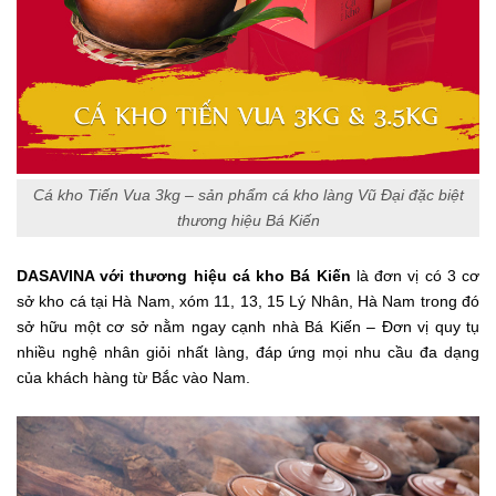
Cá kho Tiến Vua 3kg – sản phẩm cá kho làng Vũ Đại đặc biệt
thương hiệu Bá Kiến
DASAVINA với thương hiệu cá kho Bá Kiến
là đơn vị có 3 cơ
sở kho cá tại Hà Nam, xóm 11, 13, 15 Lý Nhân, Hà Nam trong đó
sở hữu một cơ sở nằm ngay cạnh nhà Bá Kiến – Đơn vị quy tụ
nhiều nghệ nhân giỏi nhất làng, đáp ứng mọi nhu cầu đa dạng
của khách hàng từ Bắc vào Nam.