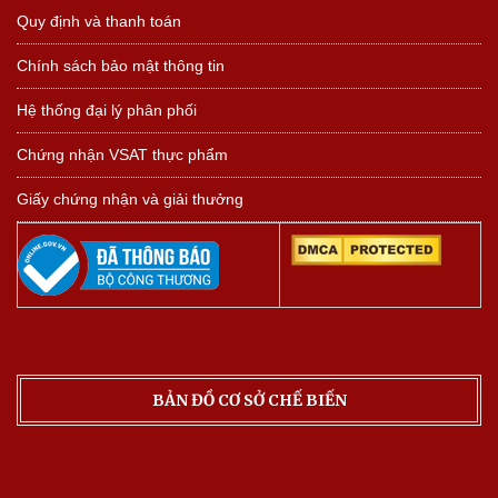
Quy định và thanh toán
Chính sách bảo mật thông tin
Hệ thống đại lý phân phối
Chứng nhận VSAT thực phẩm
Giấy chứng nhận và giải thưởng
BẢN ĐỒ CƠ SỞ CHẾ BIẾN