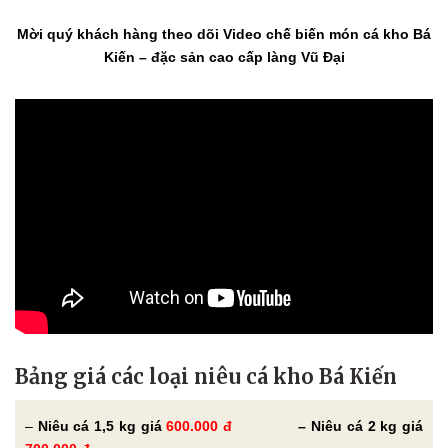
Mời quý khách hàng theo dõi Video chế biến món cá kho Bá
Kiến – đặc sản cao cấp làng Vũ Đại
Bảng giá các loại niêu cá kho Bá Kiến
–
Niêu cá 1,5 kg giá
600.000 đ
– Niêu cá 2 kg giá