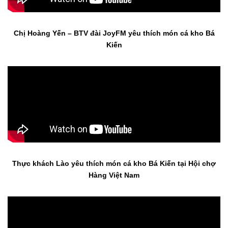
Chị Hoàng Yến – BTV đài JoyFM yêu thích món cá kho Bá
Kiến
Thực khách Lào yêu thích món cá kho Bá Kiến tại Hội chợ
Hàng Việt Nam