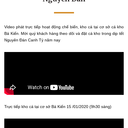
Video phát trực tiếp hoạt động chế biến, kho cá tại cơ sở cá kho
Bá Kiến. Mời quý khách hàng theo dõi và đặt cá kho trong dịp tết
Nguyên Đán Canh Tý năm nay
Trực tiếp kho cá tại cơ sở Bá Kiến 15 /01/2020 (9h30 sáng)