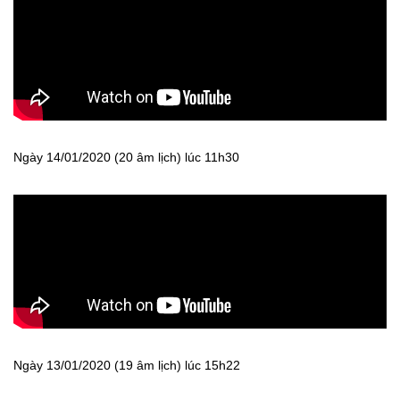
Ngày 14/01/2020 (20 âm lịch) lúc 11h30
Ngày 13/01/2020 (19 âm lịch) lúc 15h22