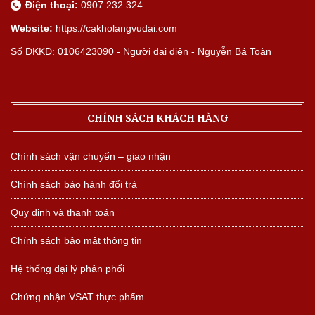
Điện thoại:
0907.232.324
Website:
https://cakholangvudai.com
Số ĐKKD: 0106423090 - Người đại diện - Nguyễn Bá Toàn
CHÍNH SÁCH KHÁCH HÀNG
Chính sách vận chuyển – giao nhận
Chính sách bảo hành đổi trả
Quy định và thanh toán
Chính sách bảo mật thông tin
Hệ thống đại lý phân phối
Chứng nhận VSAT thực phẩm