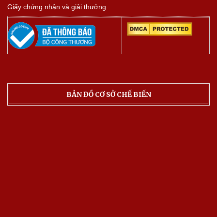
Giấy chứng nhận và giải thưởng
BẢN ĐỒ CƠ SỞ CHẾ BIẾN