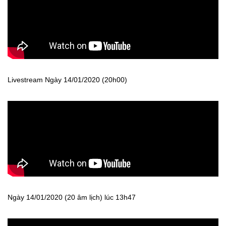
Livestream Ngày 14/01/2020 (20h00)
Ngày 14/01/2020 (20 âm lịch) lúc 13h47