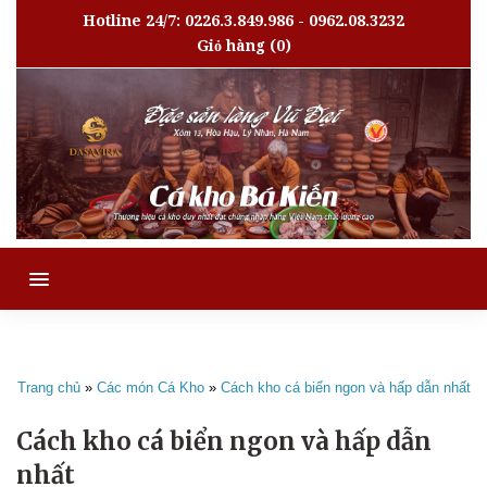
Hotline 24/7: 0226.3.849.986 - 0962.08.3232
Giỏ hàng
(0)
MENU
Trang chủ
»
Các món Cá Kho
»
Cách kho cá biển ngon và hấp dẫn nhất
Cách kho cá biển ngon và hấp dẫn
nhất