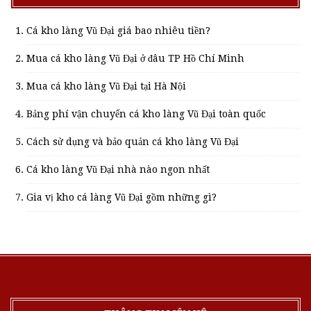
Cá kho làng Vũ Đại giá bao nhiêu tiền?
Mua cá kho làng Vũ Đại ở đâu TP Hồ Chí Minh
Mua cá kho làng Vũ Đại tại Hà Nội
Bảng phí vận chuyển cá kho làng Vũ Đại toàn quốc
Cách sử dụng và bảo quản cá kho làng Vũ Đại
Cá kho làng Vũ Đại nhà nào ngon nhất
Gia vị kho cá làng Vũ Đại gồm những gì?