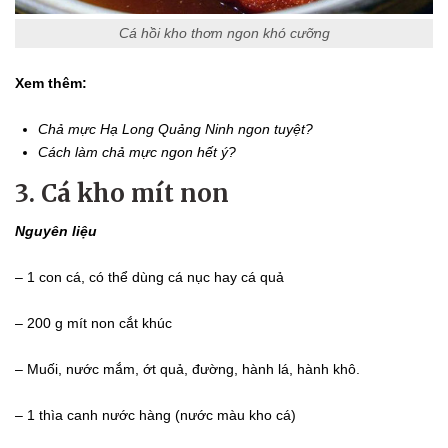
Cá hồi kho thơm ngon khó cưỡng
Xem thêm:
Chả mực Hạ Long Quảng Ninh ngon tuyệt?
Cách làm chả mực ngon hết ý?
3. Cá kho mít non
Nguyên liệu
– 1 con cá, có thể dùng cá nục hay cá quả
– 200 g mít non cắt khúc
– Muối, nước mắm, ớt quả, đường, hành lá, hành khô.
– 1 thìa canh nước hàng (nước màu kho cá)