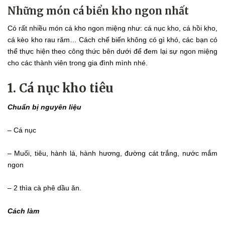
Những món cá biển kho ngon nhất
Có rất nhiều món cá kho ngon miệng như: cá nục kho, cá hồi kho,
cá kèo kho rau răm… Cách chế biến không có gì khó, các bạn có
thể thực hiện theo công thức bên dưới để đem lại sự ngon miệng
cho các thành viên trong gia đình mình nhé.
1. Cá nục kho tiêu
Chuẩn bị nguyên liệu
– Cá nục
– Muối, tiêu, hành lá, hành hương, đường cát trắng, nước mắm
ngon
– 2 thìa cà phê dầu ăn.
Cách làm