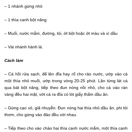
– 1 nhánh gừng nhỏ
– 1 thìa canh bột năng
– Muối, nước mắm, đường, tỏi, ớt bột hoặc ớt màu và xì dầu
– Vài nhánh hành lá.
Cách làm
– Cá hồi rửa sạch, để lên đĩa hay rổ cho ráo nước, ướp vào cá
một thìa nhỏ muối, ướp trong vòng 20-25 phút. Lăn từng lát cá
qua bát bột năng, tiếp theo đun nóng nồi nhỏ, cho cá vào rán
vàng đều hai mặt, vớt cá ra đĩa có lót giấy thấm dầu ăn.
– Gừng cạo vỏ, giã nhuyễn. Đun nóng hai thìa nhỏ dầu ăn, phi tỏi
thơm, cho gừng vào đảo đều với nhau.
– Tiếp theo cho vào chảo hai thìa canh nước mắm, một thìa canh