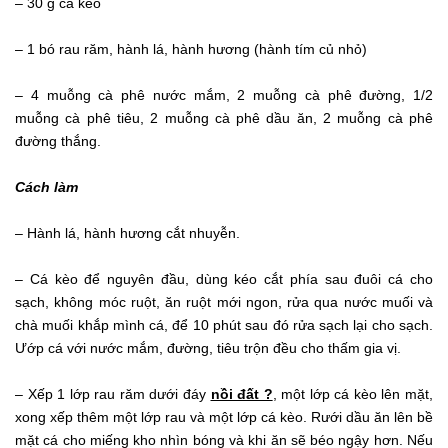
– 30 g cá kèo
– 1 bó rau răm, hành lá, hành hương (hành tím củ nhỏ)
– 4 muỗng cà phê nước mắm, 2 muỗng cà phê đường, 1/2
muỗng cà phê tiêu, 2 muỗng cà phê dầu ăn, 2 muỗng cà phê
đường thắng.
Cách làm
– Hành lá, hành hương cắt nhuyễn.
– Cá kèo để nguyên đầu, dùng kéo cắt phía sau đuôi cá cho
sạch, không móc ruột, ăn ruột mới ngon, rửa qua nước muối và
chà muối khắp mình cá, để 10 phút sau đó rửa sạch lại cho sạch.
Ướp cá với nước mắm, đường, tiêu trộn đều cho thấm gia vị.
– Xếp 1 lớp rau răm dưới đáy
nồi đất ?
, một lớp cá kèo lên mặt,
xong xếp thêm một lớp rau và một lớp cá kèo. Rưới dầu ăn lên bề
mặt cá cho miếng kho nhìn bóng và khi ăn sẽ béo ngậy hơn. Nếu