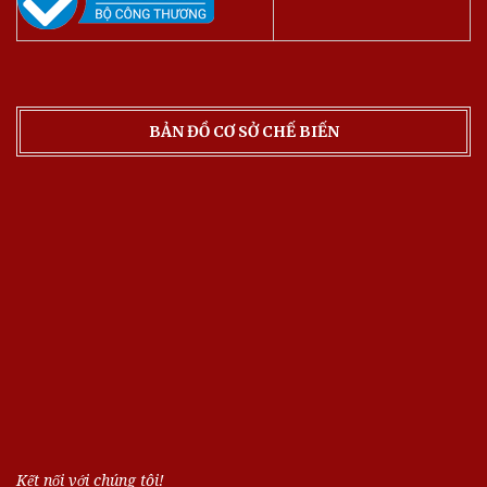
BẢN ĐỒ CƠ SỞ CHẾ BIẾN
Kết nối với chúng tôi!