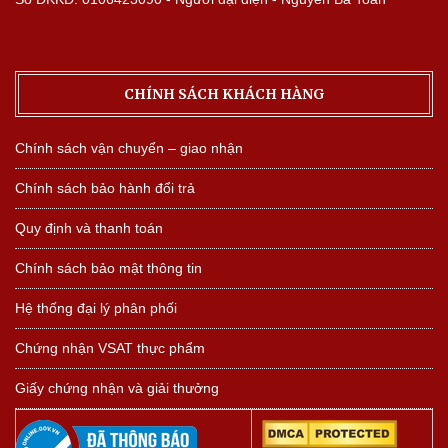
CHÍNH SÁCH KHÁCH HÀNG
Chính sách vận chuyển – giao nhận
Chính sách bảo hành đổi trả
Quy định và thanh toán
Chính sách bảo mật thông tin
Hệ thống đại lý phân phối
Chứng nhận VSAT thực phẩm
Giấy chứng nhận và giải thưởng