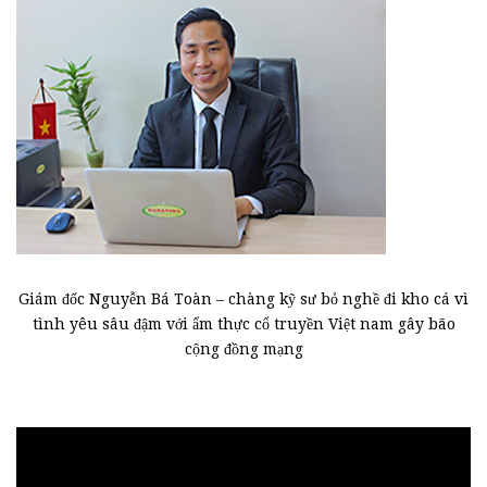
Giám đốc Nguyễn Bá Toàn – chàng kỹ sư bỏ nghề đi kho cá vì
tình yêu sâu đậm với ẩm thực cổ truyền Việt nam gây bão
cộng đồng mạng
Trình
chơi