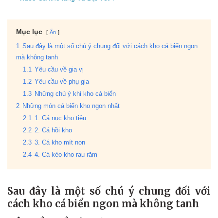
Mục lục
Ẩn
1
Sau đây là một số chú ý chung đối với cách kho cá biển ngon
mà không tanh
1.1
Yêu cầu về gia vị
1.2
Yêu cầu về phụ gia
1.3
Những chú ý khi kho cá biển
2
Những món cá biển kho ngon nhất
2.1
1. Cá nục kho tiêu
2.2
2. Cá hồi kho
2.3
3. Cá kho mít non
2.4
4. Cá kèo kho rau răm
Sau đây là một số chú ý chung đối với
cách kho cá biển ngon mà không tanh