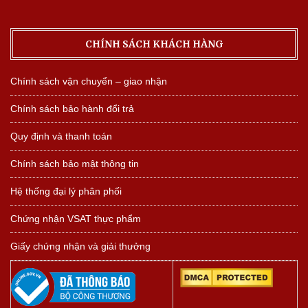
CHÍNH SÁCH KHÁCH HÀNG
Chính sách vận chuyển – giao nhận
Chính sách bảo hành đổi trả
Quy định và thanh toán
Chính sách bảo mật thông tin
Hệ thống đại lý phân phối
Chứng nhận VSAT thực phẩm
Giấy chứng nhận và giải thưởng