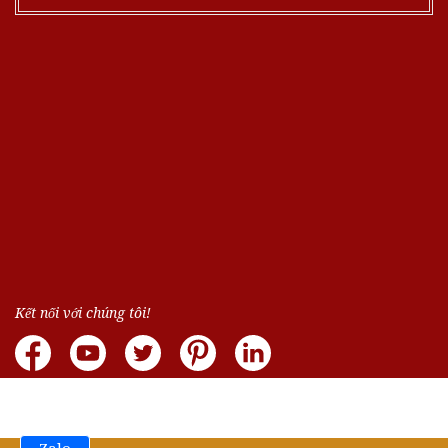
Kết nối với chúng tôi!