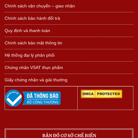
Chính sách vận chuyển – giao nhận
Chính sách bảo hành đổi trả
Quy định và thanh toán
Chính sách bảo mật thông tin
Hệ thống đại lý phân phối
Chứng nhận VSAT thực phẩm
Giấy chứng nhận và giải thưởng
BẢN ĐỒ CƠ SỞ CHẾ BIẾN