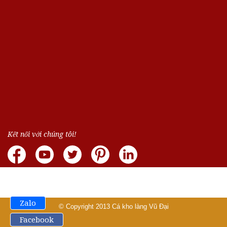
Kết nối với chúng tôi!
Zalo
© Copyright 2013
Cá kho làng Vũ Đại
Facebook