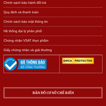
Chính sách bảo hành đổi trả
Quy định và thanh toán
Chính sách bảo mật thông tin
Hệ thống đại lý phân phối
Chứng nhận VSAT thực phẩm
Giấy chứng nhận và giải thưởng
BẢN ĐỒ CƠ SỞ CHẾ BIẾN