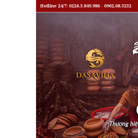
Hotline 24/7: 0226.3.849.986 - 0962.08.3232