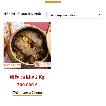
Hiển thị kết quả duy nhất
Niêu cá kho 2 Kg
700.000
₫
Thêm vào giỏ hàng