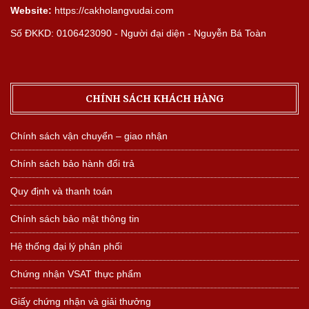
Website:
https://cakholangvudai.com
Số ĐKKD: 0106423090 - Người đại diện - Nguyễn Bá Toàn
CHÍNH SÁCH KHÁCH HÀNG
Chính sách vận chuyển – giao nhận
Chính sách bảo hành đổi trả
Quy định và thanh toán
Chính sách bảo mật thông tin
Hệ thống đại lý phân phối
Chứng nhận VSAT thực phẩm
Giấy chứng nhận và giải thưởng