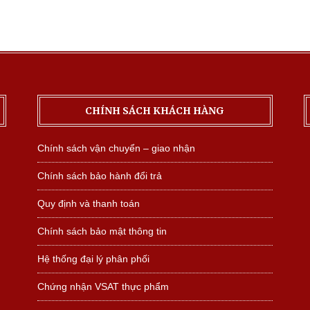
CHÍNH SÁCH KHÁCH HÀNG
Chính sách vận chuyển – giao nhận
Chính sách bảo hành đổi trả
Quy định và thanh toán
Chính sách bảo mật thông tin
Hệ thống đại lý phân phối
Chứng nhận VSAT thực phẩm