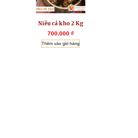
Niêu cá kho 2 Kg
700.000
₫
Thêm vào giỏ hàng