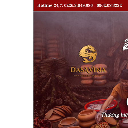
Hotline 24/7: 0226.3.849.986 - 0962.08.3232