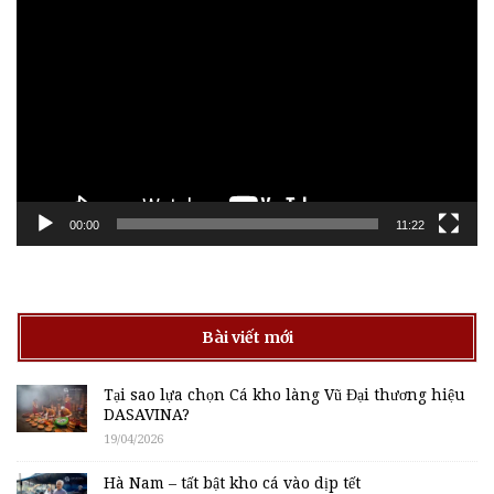
chơi
Video
00:00
11:22
Bài viết mới
Tại sao lựa chọn Cá kho làng Vũ Đại thương hiệu
DASAVINA?
19/04/2026
Hà Nam – tất bật kho cá vào dịp tết