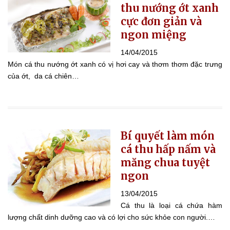
thu nướng ớt xanh
cực đơn giản và
ngon miệng
14/04/2015
Món cá thu nướng ớt xanh có vị hơi cay và thơm thơm đặc trưng
của ớt, da cá chiên…
Bí quyết làm món
cá thu hấp nấm và
măng chua tuyệt
ngon
13/04/2015
Cá thu là loại cá chứa hàm
lượng chất dinh dưỡng cao và có lợi cho sức khỏe con người.…