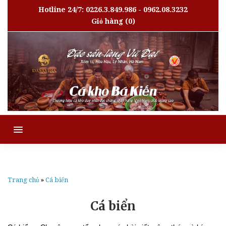
Hotline 24/7: 0226.3.849.986 - 0962.08.3232
Giỏ hàng
(0)
MENU
Trang chủ
»
Cá biển
Cá biển