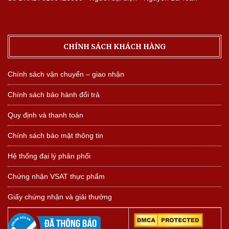
CHÍNH SÁCH KHÁCH HÀNG
Chính sách vận chuyển – giao nhận
Chính sách bảo hành đổi trả
Quy định và thanh toán
Chính sách bảo mật thông tin
Hệ thống đại lý phân phối
Chứng nhận VSAT thực phẩm
Giấy chứng nhận và giải thưởng