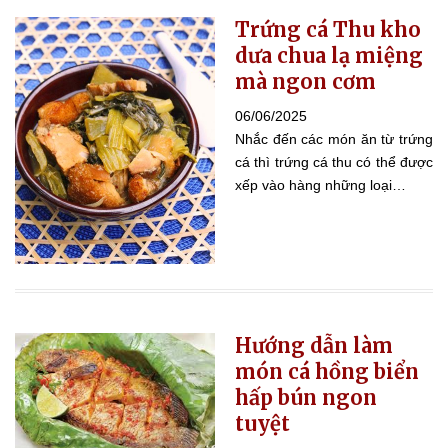
Trứng cá Thu kho
dưa chua lạ miệng
mà ngon cơm
06/06/2025
Nhắc đến các món ăn từ trứng
cá thì trứng cá thu có thể được
xếp vào hàng những loại…
Hướng dẫn làm
món cá hồng biển
hấp bún ngon
tuyệt