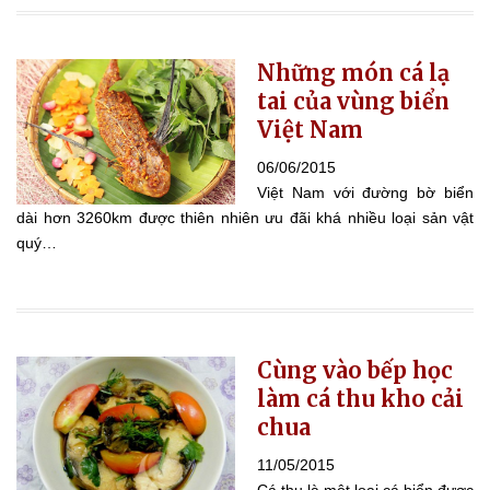
Những món cá lạ
tai của vùng biển
Việt Nam
06/06/2015
Việt Nam với đường bờ biển
dài hơn 3260km được thiên nhiên ưu đãi khá nhiều loại sản vật
quý…
Cùng vào bếp học
làm cá thu kho cải
chua
11/05/2015
Cá thu là một loại cá biển được