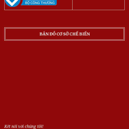
BẢN ĐỒ CƠ SỞ CHẾ BIẾN
Kết nối với chúng tôi!