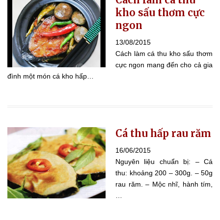
kho sấu thơm cực
ngon
13/08/2015
Cách làm cá thu kho sấu thơm
cực ngon mang đến cho cả gia
đình một món cá kho hấp…
Cá thu hấp rau răm
16/06/2015
Nguyên liệu chuẩn bị: – Cá
thu: khoảng 200 – 300g. – 50g
rau răm. – Mộc nhĩ, hành tím,
…