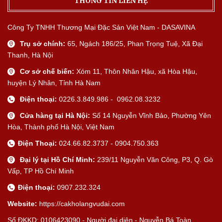
THÔNG TIN LIÊN HỆ
Công Ty TNHH Thương Mại Đặc Sản Việt Nam - DASAVINA
Trụ sở chính:
65, Ngách 186/25, Phan Trọng Tuệ, Xã Đại
Thanh, Hà Nội
Cơ sở chế biến:
Xóm 11, Thôn Nhân Hậu, xã Hòa Hậu,
huyện Lý Nhân, Tỉnh Hà Nam
Điện thoại:
0226.3.849.986 - 0962.08.3232
Cửa hàng tại Hà Nội:
Số 14 Nguyễn Vĩnh Bảo, Phường Yên
Hòa, Thành phố Hà Nội, Việt Nam
Điện Thoại:
024.66.82.3737 - 0904.750.363
Đại lý tại Hồ Chí Minh:
239/11 Nguyễn Văn Công, P3, Q. Gò
Vấp, TP Hồ Chí Minh
Điện thoại:
0907.232.324
Website:
https://cakholangvudai.com
Số ĐKKD: 0106423090 - Người đại diện - Nguyễn Bá Toàn