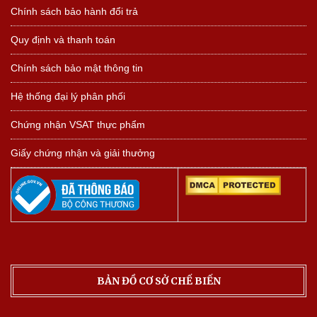
Chính sách bảo hành đổi trả
Quy định và thanh toán
Chính sách bảo mật thông tin
Hệ thống đại lý phân phối
Chứng nhận VSAT thực phẩm
Giấy chứng nhận và giải thưởng
BẢN ĐỒ CƠ SỞ CHẾ BIẾN