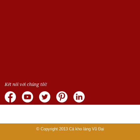
Kết nối với chúng tôi!
© Copyright 2013
Cá kho làng Vũ Đại