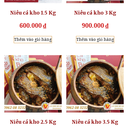
Niêu cá kho 1.5 Kg
Niêu cá kho 3 Kg
600.000
₫
900.000
₫
Thêm vào giỏ hàng
Thêm vào giỏ hàng
Niêu cá kho 2.5 Kg
Niêu cá kho 3.5 Kg