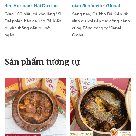
đến Agribank Hải Dương
giao đến Viettel Global
Giao 100 niêu cá kho làng Vũ
Sáng nay, Cá kho Bá Kiến rất
Đại phiên bản cá kho Bá Kiến
vinh dự khi tiếp tục đồng hành
truyền thống đến trụ sở
cùng Tổng công ty Viettel
ngân…
Global…
Sản phẩm tương tự