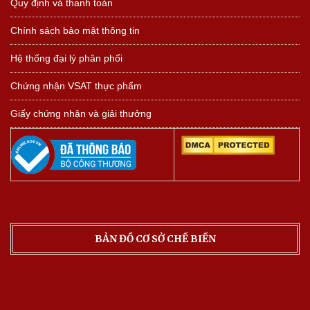
Quy định và thanh toán
Chính sách bảo mật thông tin
Hệ thống đại lý phân phối
Chứng nhận VSAT thực phẩm
Giấy chứng nhận và giải thưởng
BẢN ĐỒ CƠ SỞ CHẾ BIẾN