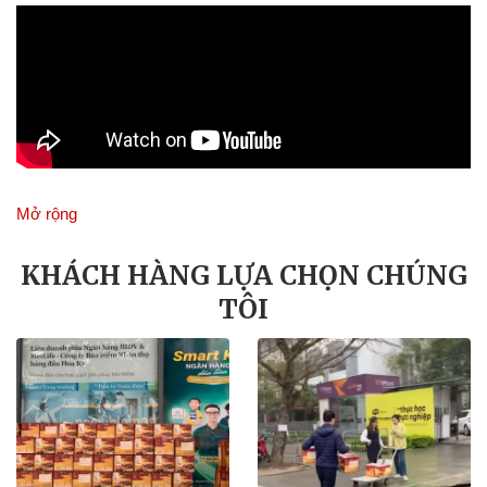
Mở rộng
KHÁCH HÀNG LỰA CHỌN CHÚNG
TÔI