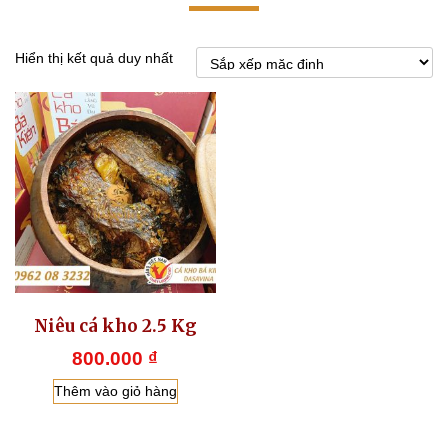
Hiển thị kết quả duy nhất
Niêu cá kho 2.5 Kg
800.000
₫
Thêm vào giỏ hàng