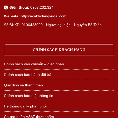
Điện thoại:
0907.232.324
Website:
https://cakholangvudai.com
Số ĐKKD: 0106423090 - Người đại diện - Nguyễn Bá Toàn
CHÍNH SÁCH KHÁCH HÀNG
Chính sách vận chuyển – giao nhận
Chính sách bảo hành đổi trả
Quy định và thanh toán
Chính sách bảo mật thông tin
Hệ thống đại lý phân phối
Chứng nhận VSAT thực phẩm