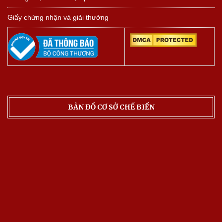
Giấy chứng nhận và giải thưởng
BẢN ĐỒ CƠ SỞ CHẾ BIẾN