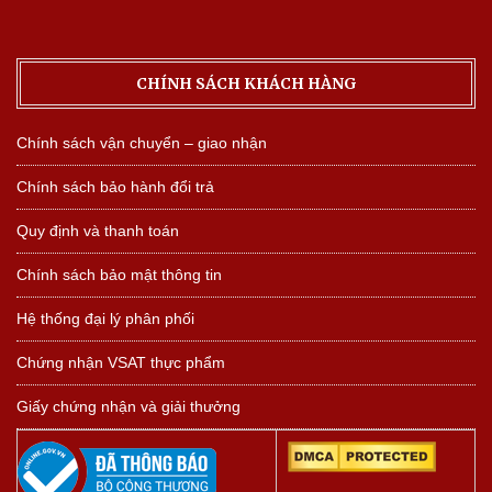
CHÍNH SÁCH KHÁCH HÀNG
Chính sách vận chuyển – giao nhận
Chính sách bảo hành đổi trả
Quy định và thanh toán
Chính sách bảo mật thông tin
Hệ thống đại lý phân phối
Chứng nhận VSAT thực phẩm
Giấy chứng nhận và giải thưởng