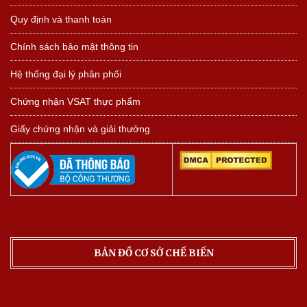
Quy định và thanh toán
Chính sách bảo mật thông tin
Hệ thống đại lý phân phối
Chứng nhận VSAT thực phẩm
Giấy chứng nhận và giải thưởng
BẢN ĐỒ CƠ SỞ CHẾ BIẾN