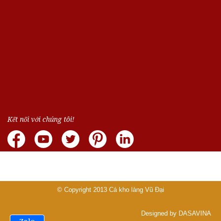
Kết nối với chúng tôi!
© Copyright 2013
Cá kho làng Vũ Đại
Designed by DASAVINA