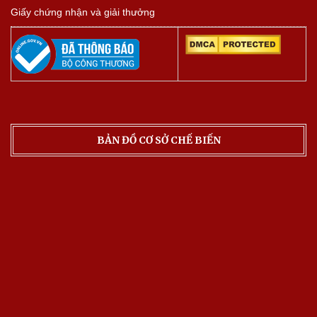
Giấy chứng nhận và giải thưởng
BẢN ĐỒ CƠ SỞ CHẾ BIẾN