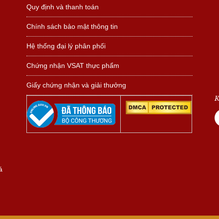
Quy định và thanh toán
Chính sách bảo mật thông tin
Hệ thống đại lý phân phối
Chứng nhận VSAT thực phẩm
Giấy chứng nhận và giải thưởng
K
á