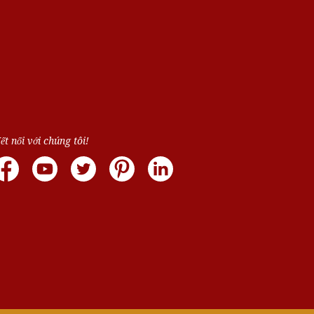
ết nối với chúng tôi!