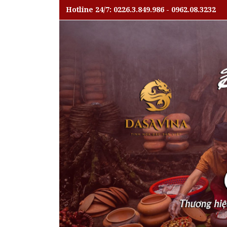
Hotline 24/7: 0226.3.849.986 - 0962.08.3232