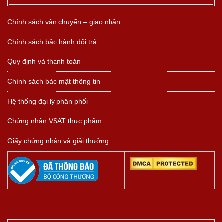
Chính sách vận chuyển – giao nhận
Chính sách bảo hành đổi trả
Quy định và thanh toán
Chính sách bảo mật thông tin
Hệ thống đại lý phân phối
Chứng nhận VSAT thực phẩm
Giấy chứng nhận và giải thưởng