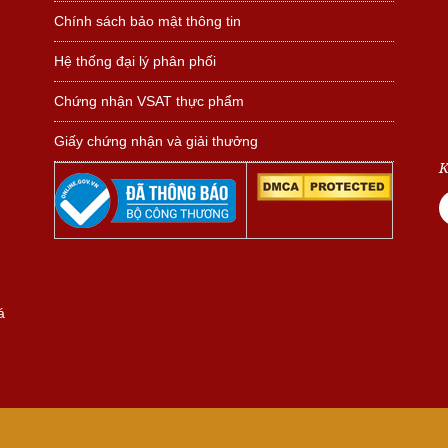
Chính sách bảo mật thông tin
Hệ thống đại lý phân phối
Chứng nhận VSAT thực phẩm
Giấy chứng nhận và giải thưởng
K
á