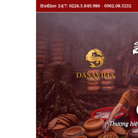
Hotline 24/7: 0226.3.849.986 - 0962.08.3232