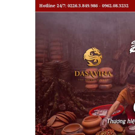
Hotline 24/7: 0226.3.849.986 - 0962.08.3232