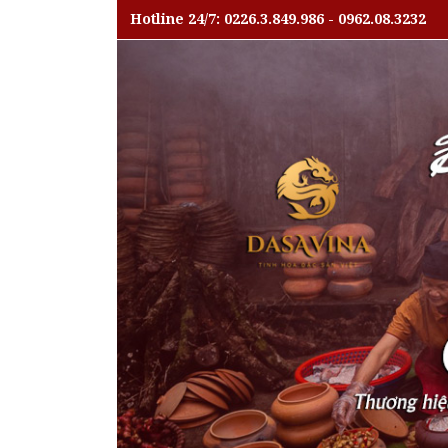
Hotline 24/7: 0226.3.849.986 - 0962.08.3232