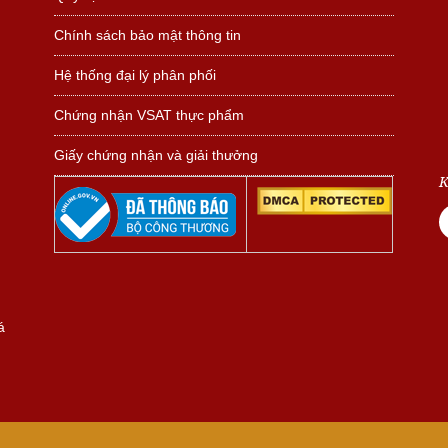
Chính sách bảo mật thông tin
Hệ thống đại lý phân phối
Chứng nhận VSAT thực phẩm
Giấy chứng nhận và giải thưởng
K
á