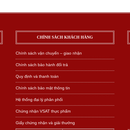
CHÍNH SÁCH KHÁCH HÀNG
Chính sách vận chuyển – giao nhận
Chính sách bảo hành đổi trả
Quy định và thanh toán
Chính sách bảo mật thông tin
Hệ thống đại lý phân phối
Chứng nhận VSAT thực phẩm
Giấy chứng nhận và giải thưởng