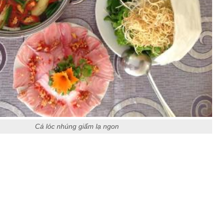
Cá lóc nhúng giấm lạ ngon