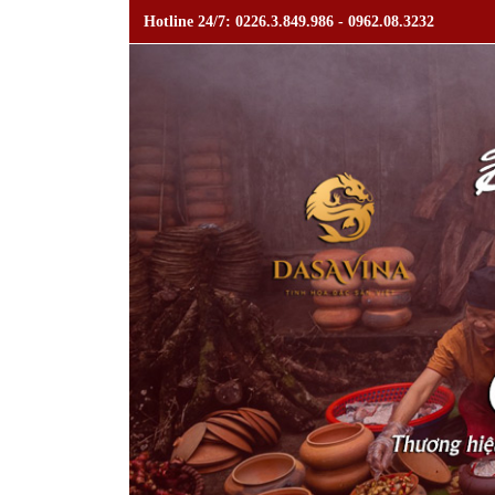
Hotline 24/7: 0226.3.849.986 - 0962.08.3232