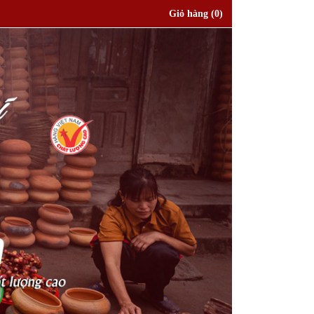
Giỏ hàng
(0)