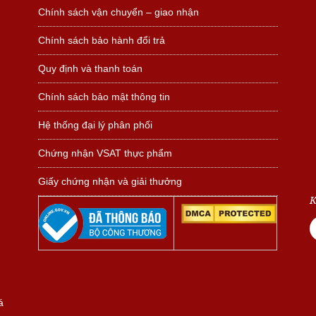
Chính sách vận chuyển – giao nhận
Chính sách bảo hành đổi trả
Quy định và thanh toán
Chính sách bảo mật thông tin
Hệ thống đại lý phân phối
Chứng nhận VSAT thực phẩm
Giấy chứng nhận và giải thưởng
K
á