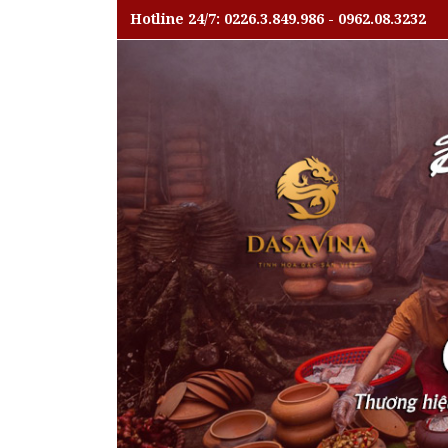
Hotline 24/7: 0226.3.849.986 - 0962.08.3232