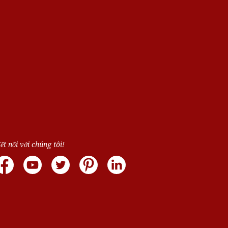
ết nối với chúng tôi!