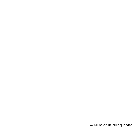
– Mực chín dùng nóng 