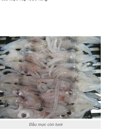
Đầu mực còn tươi