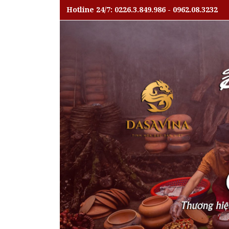
Hotline 24/7: 0226.3.849.986 - 0962.08.3232