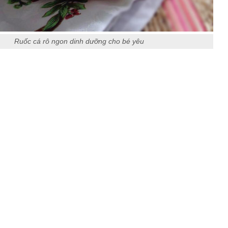
Ruốc cá rô ngon dinh dưỡng cho bé yêu