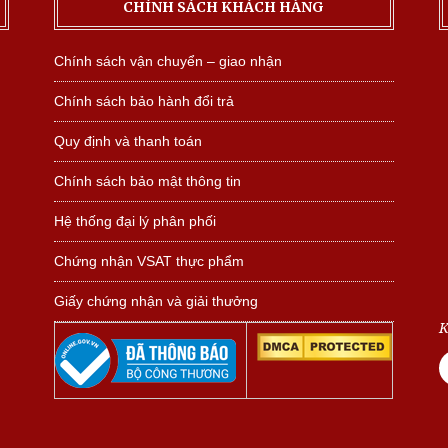
CHÍNH SÁCH KHÁCH HÀNG
Chính sách vận chuyển – giao nhận
Chính sách bảo hành đổi trả
Quy định và thanh toán
Chính sách bảo mật thông tin
Hệ thống đại lý phân phối
Chứng nhận VSAT thực phẩm
Giấy chứng nhận và giải thưởng
K