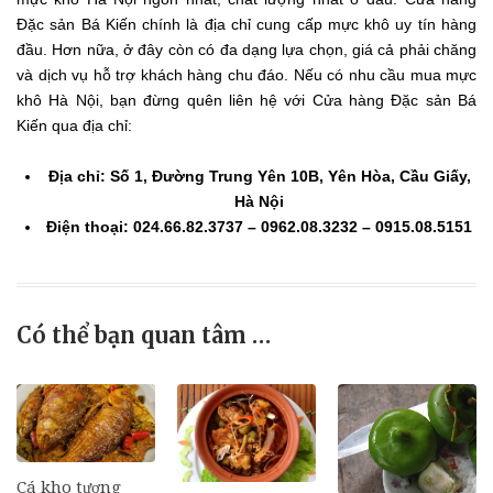
Đặc sản Bá Kiến chính là địa chỉ cung cấp mực khô uy tín hàng
đầu. Hơn nữa, ở đây còn có đa dạng lựa chọn, giá cả phải chăng
và dịch vụ hỗ trợ khách hàng chu đáo. Nếu có nhu cầu mua mực
khô Hà Nội, bạn đừng quên liên hệ với Cửa hàng Đặc sản Bá
Kiến qua địa chỉ:
Địa chỉ: Số 1, Đường Trung Yên 10B, Yên Hòa, Cầu Giấy,
Hà Nội
Điện thoại: 024.66.82.3737 – 0962.08.3232 – 0915.08.5151
Có thể bạn quan tâm …
Cá kho tương