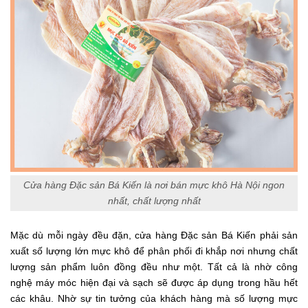
Cửa hàng Đặc sản Bá Kiến là nơi bán mực khô Hà Nội ngon
nhất, chất lượng nhất
Mặc dù mỗi ngày đều đặn, cửa hàng Đặc sản Bá Kiến phải sản
xuất số lượng lớn mực khô để phân phối đi khắp nơi nhưng chất
lượng sản phẩm luôn đồng đều như một. Tất cả là nhờ công
nghệ máy móc hiện đại và sạch sẽ được áp dụng trong hầu hết
các khâu. Nhờ sự tin tưởng của khách hàng mà số lượng mực