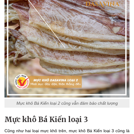
Mực khô Bá Kiến loại 2 cũng vẫn đảm bảo chất lượng
Mực khô Bá Kiến loại 3
Cũng như hai loại mực khô trên, mực khô Bá Kiến loại 3 cũng là