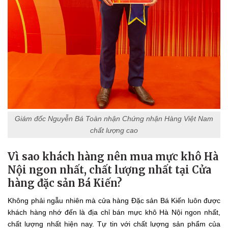
Giám đốc Nguyễn Bá Toàn nhận Chứng nhận Hàng Việt Nam
chất lượng cao
Vì sao khách hàng nên mua mực khô Hà
Nội ngon nhất, chất lượng nhất tại Cửa
hàng đặc sản Bá Kiến?
Không phải ngẫu nhiên mà cửa hàng Đặc sản Bá Kiến luôn được
khách hàng nhớ đến là địa chỉ bán mực khô Hà Nội ngon nhất,
chất lượng nhất hiện nay. Tự tin với chất lượng sản phẩm của