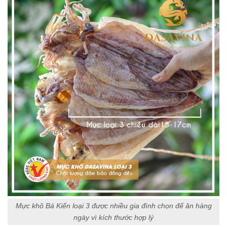
Mực khô Bá Kiến loại 3 được nhiều gia đình chọn để ăn hàng
ngày vì kích thước hợp lý