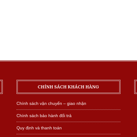
CHÍNH SÁCH KHÁCH HÀNG
Chính sách vận chuyển – giao nhận
Chính sách bảo hành đổi trả
Quy định và thanh toán