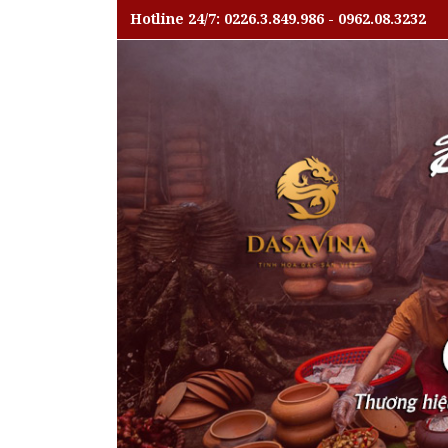
Hotline 24/7: 0226.3.849.986 - 0962.08.3232