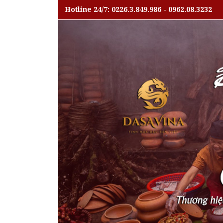
Hotline 24/7: 0226.3.849.986 - 0962.08.3232