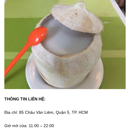
THÔNG TIN LIÊN HỆ:
Địa chỉ: 85 Châu Văn Liêm, Quận 5, TP. HCM
Giờ mở cửa: 11:00 – 22:00