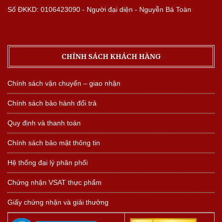
Số ĐKKD: 0106423090 - Người đại diện - Nguyễn Bá Toàn
CHÍNH SÁCH KHÁCH HÀNG
Chính sách vận chuyển – giao nhận
Chính sách bảo hành đổi trả
Quy định và thanh toán
Chính sách bảo mật thông tin
Hệ thống đại lý phân phối
Chứng nhận VSAT thực phẩm
Giấy chứng nhận và giải thưởng