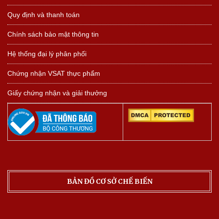
Quy định và thanh toán
Chính sách bảo mật thông tin
Hệ thống đại lý phân phối
Chứng nhận VSAT thực phẩm
Giấy chứng nhận và giải thưởng
BẢN ĐỒ CƠ SỞ CHẾ BIẾN