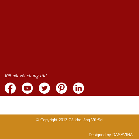
Kết nối với chúng tôi!
© Copyright 2013
Cá kho làng Vũ Đại
Designed by DASAVINA