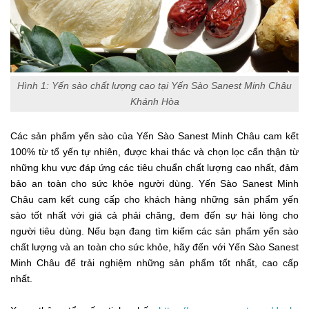
Hình 1: Yến sào chất lượng cao tại Yến Sào Sanest Minh Châu
Khánh Hòa
Các sản phẩm yến sào của Yến Sào Sanest Minh Châu cam kết
100% từ tổ yến tự nhiên, được khai thác và chọn lọc cẩn thận từ
những khu vực đáp ứng các tiêu chuẩn chất lượng cao nhất, đảm
bảo an toàn cho sức khỏe người dùng. Yến Sào Sanest Minh
Châu cam kết cung cấp cho khách hàng những sản phẩm yến
sào tốt nhất với giá cả phải chăng, đem đến sự hài lòng cho
người tiêu dùng. Nếu bạn đang tìm kiếm các sản phẩm yến sào
chất lượng và an toàn cho sức khỏe, hãy đến với Yến Sào Sanest
Minh Châu để trải nghiệm những sản phẩm tốt nhất, cao cấp
nhất.