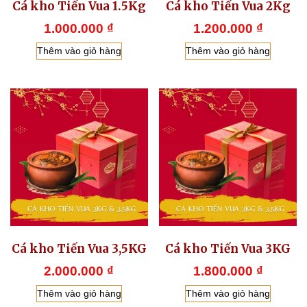
Cá kho Tiến Vua 1.5Kg
Cá kho Tiến Vua 2Kg
1.000.000
₫
1.200.000
₫
Thêm vào giỏ hàng
Thêm vào giỏ hàng
Cá kho Tiến Vua 3,5KG
Cá kho Tiến Vua 3KG
2.000.000
₫
1.800.000
₫
Thêm vào giỏ hàng
Thêm vào giỏ hàng