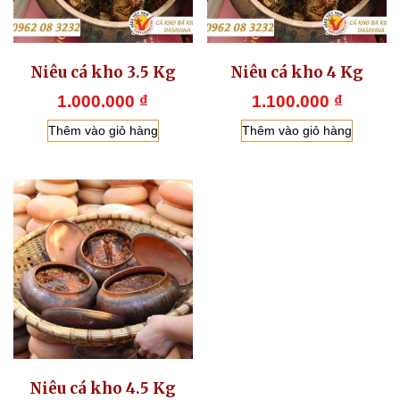
Niêu cá kho 3.5 Kg
Niêu cá kho 4 Kg
1.000.000
₫
1.100.000
₫
Thêm vào giỏ hàng
Thêm vào giỏ hàng
Niêu cá kho 4.5 Kg