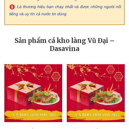
Là thương hiệu bạn chạy nhất và được những người nổi
tiếng và uy tín cả nước tin dùng
Sản phẩm cá kho làng Vũ Đại –
Dasavina