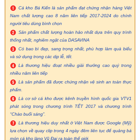
Cá kho Bá Kiến là sản phẩm đạt chứng nhận hàng Việt
Nam chất lượng cao 8 năm liên tiếp 2017-2024 do chính
người tiêu dùng bình chọn
Sản phẩm chất lượng hoàn hảo nhất dựa trên quy trình
thống nhất, nghiêm ngặt của DASAVINA
Có bao bì đẹp, sang trọng nhất, phù hợp làm quà biếu
và sử dụng trong các dịp lễ, tết.
Là thương hiệu đoạt nhiều giải thưởng cao quý trong
nhiều năm liên tiếp
Là sản phẩm đã được chứng nhận vệ sinh an toàn thực
phẩm.
Là cơ sở cá kho được kênh truyền hình quốc gia VTV1
phát sóng trong chương trình TẾT 2017 và chương trình
“Chào buổi sáng”.
Là thương hiệu duy nhất ở Việt Nam được Google (Mỹ)
lựa chọn về quay clip trong 4 ngày đêm liên tục để quảng bá
món cá kho làng Vũ Đại ra toàn thế giới.