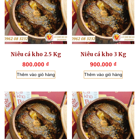
Niêu cá kho 2.5 Kg
Niêu cá kho 3 Kg
800.000
₫
900.000
₫
Thêm vào giỏ hàng
Thêm vào giỏ hàng