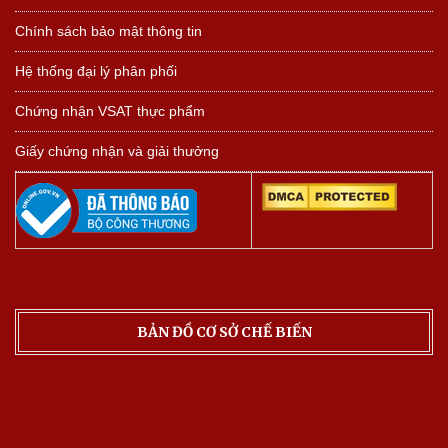
Chính sách bảo mật thông tin
Hệ thống đại lý phân phối
Chứng nhận VSAT thực phẩm
Giấy chứng nhận và giải thưởng
BẢN ĐỒ CƠ SỞ CHẾ BIẾN