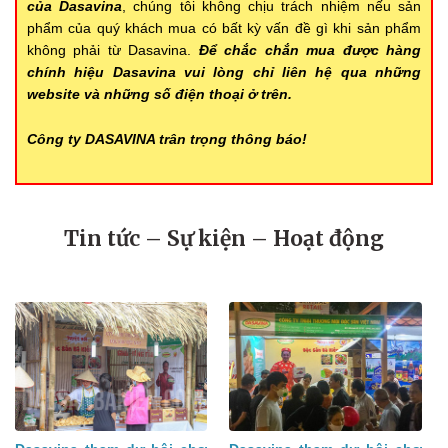
của Dasavina
, chúng tôi không chịu trách nhiệm nếu sản
phẩm của quý khách mua có bất kỳ vấn đề gì khi sản phẩm
không phải từ Dasavina.
Để chắc chắn mua được hàng
chính hiệu Dasavina vui lòng chỉ liên hệ qua những
website và những số điện thoại ở trên.
Công ty DASAVINA trân trọng thông báo!
Tin tức – Sự kiện – Hoạt động