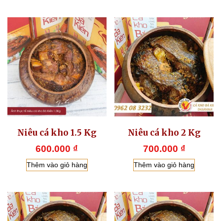
Niêu cá kho 1.5 Kg
Niêu cá kho 2 Kg
600.000
₫
700.000
₫
Thêm vào giỏ hàng
Thêm vào giỏ hàng