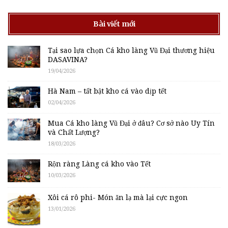
Bài viết mới
Tại sao lựa chọn Cá kho làng Vũ Đại thương hiệu
DASAVINA?
19/04/2026
Hà Nam – tất bật kho cá vào dịp tết
02/04/2026
Mua Cá kho làng Vũ Đại ở đâu? Cơ sở nào Uy Tín
và Chất Lượng?
18/03/2026
Rộn ràng Làng cá kho vào Tết
10/03/2026
Xôi cá rô phi- Món ăn lạ mà lại cực ngon
13/01/2026