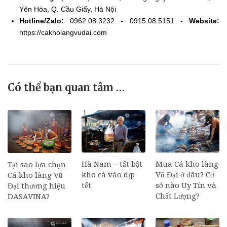
Yên Hòa, Q. Cầu Giấy, Hà Nội
Hotline/Zalo:
0962.08.3232 - 0915.08.5151 -
Website:
https://cakholangvudai.com
Có thể bạn quan tâm …
Hà Nam – tất bật
Mua Cá kho làng
Tại sao lựa chọn
kho cá vào dịp
Vũ Đại ở đâu? Cơ
Cá kho làng Vũ
tết
sở nào Uy Tín và
Đại thương hiệu
Chất Lượng?
DASAVINA?