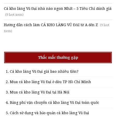
Cá kho làng Vũ Đại nhà nào ngon Nhất – 5 Tiêu Chí đánh giá
(9 lượt xem)
Hướng dẫn cách làm CÁ KHO LÀNG VŨ ĐẠI từ A đến Z
(9 lượt
xem)
Thắc mắc thường gặp
Cá kho làng Vũ Đại giá bao nhiêu tiền?
Mua cá kho làng Vũ Đại ở đâu TP Hồ Chí Minh
Mua cá kho làng Vũ Đại tại Hà Nội
Bảng phí vận chuyển cá kho làng Vũ Đại toàn quốc
Cách sử dụng và bảo quản cá kho làng Vũ Đại