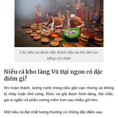
Các niêu cá được xếp thành dãy và kho liên tục
bằng củi nhãn
Niêu cá kho làng Vũ Đại ngon có đặc
điểm gì?
Khi hoàn thành, lượng nước trong niêu gần cạn nhưng cá không
bị cháy hoặc khô cứng. Khúc cá giữ được hình dáng, thịt chắc,
gia vị ngấm và phần xương mềm hơn sau nhiều giờ kho.
Một niêu cá đạt chất lượng thường có những đặc điểm sau: