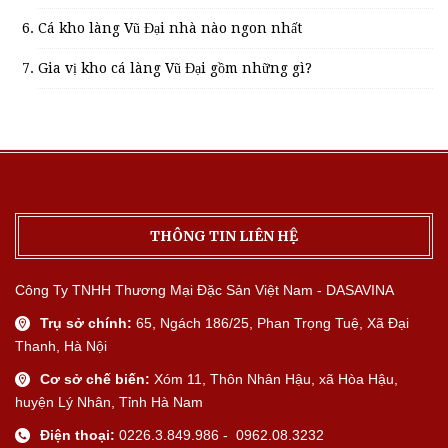
Cá kho làng Vũ Đại nhà nào ngon nhất
Gia vị kho cá làng Vũ Đại gồm những gì?
THÔNG TIN LIÊN HỆ
Công Ty TNHH Thương Mại Đặc Sản Việt Nam - DASAVINA
Trụ sở chính:
65, Ngách 186/25, Phan Trọng Tuệ, Xã Đại
Thanh, Hà Nội
Cơ sở chế biến:
Xóm 11, Thôn Nhân Hậu, xã Hòa Hậu,
huyện Lý Nhân, Tỉnh Hà Nam
Điện thoại:
0226.3.849.986 - 0962.08.3232