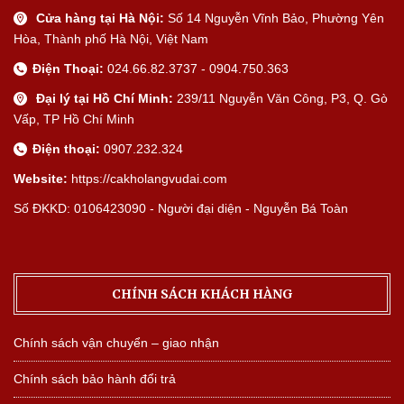
Cửa hàng tại Hà Nội:
Số 14 Nguyễn Vĩnh Bảo, Phường Yên
Hòa, Thành phố Hà Nội, Việt Nam
Điện Thoại:
024.66.82.3737 - 0904.750.363
Đại lý tại Hồ Chí Minh:
239/11 Nguyễn Văn Công, P3, Q. Gò
Vấp, TP Hồ Chí Minh
Điện thoại:
0907.232.324
Website:
https://cakholangvudai.com
Số ĐKKD: 0106423090 - Người đại diện - Nguyễn Bá Toàn
CHÍNH SÁCH KHÁCH HÀNG
Chính sách vận chuyển – giao nhận
Chính sách bảo hành đổi trả