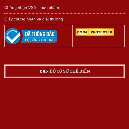
Chứng nhận VSAT thực phẩm
Giấy chứng nhận và giải thưởng
BẢN ĐỒ CƠ SỞ CHẾ BIẾN