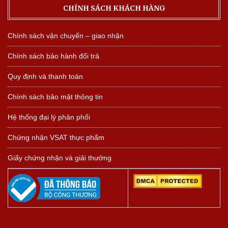
CHÍNH SÁCH KHÁCH HÀNG
Chính sách vận chuyển – giao nhận
Chính sách bảo hành đổi trả
Quy định và thanh toán
Chính sách bảo mật thông tin
Hệ thống đại lý phân phối
Chứng nhận VSAT thực phẩm
Giấy chứng nhận và giải thưởng