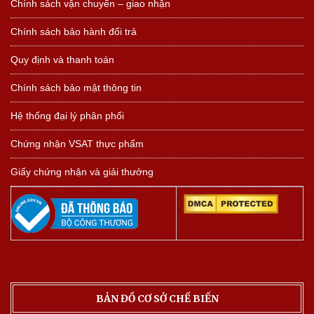
Chính sách vận chuyển – giao nhận
Chính sách bảo hành đổi trả
Quy định và thanh toán
Chính sách bảo mật thông tin
Hệ thống đại lý phân phối
Chứng nhận VSAT thực phẩm
Giấy chứng nhận và giải thưởng
BẢN ĐỒ CƠ SỞ CHẾ BIẾN