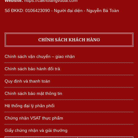
Website:
https://cakholangvudai.com
Số ĐKKD: 0106423090 - Người đại diện - Nguyễn Bá Toàn
CHÍNH SÁCH KHÁCH HÀNG
Chính sách vận chuyển – giao nhận
Chính sách bảo hành đổi trả
Quy định và thanh toán
Chính sách bảo mật thông tin
Hệ thống đại lý phân phối
Chứng nhận VSAT thực phẩm
Giấy chứng nhận và giải thưởng